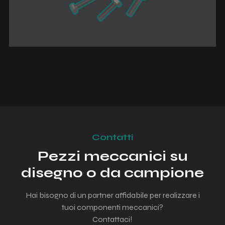
Contatti
Pezzi meccanici su
disegno o da campione
Hai bisogno di un partner affidabile per realizzare i
tuoi componenti meccanici?
Contattaci!