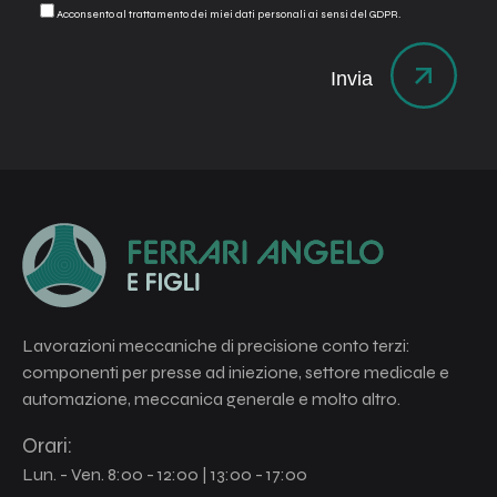
Acconsento al trattamento dei miei dati personali ai sensi del GDPR.
Lavorazioni meccaniche di precisione conto terzi:
componenti per presse ad iniezione, settore medicale e
automazione, meccanica generale e molto altro.
Orari:
Lun. - Ven. 8:00 - 12:00 | 13:00 - 17:00