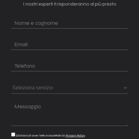
I nostri esperti ti risponderanno al più presto
Dichiaro di aver letto e accettato la
Privacy Policy
.