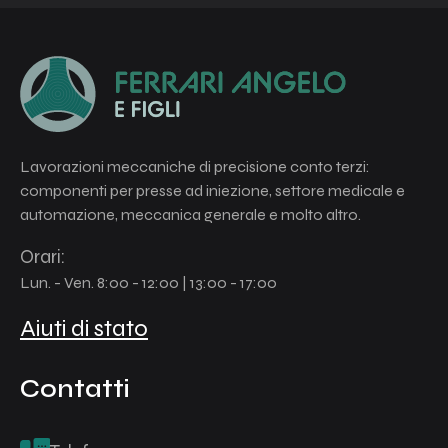
Lavorazioni meccaniche di precisione conto terzi:
componenti per presse ad iniezione, settore medicale e
automazione, meccanica generale e molto altro.
Orari:
Lun. - Ven. 8:00 - 12:00 | 13:00 - 17:00
Aiuti di stato
Contatti